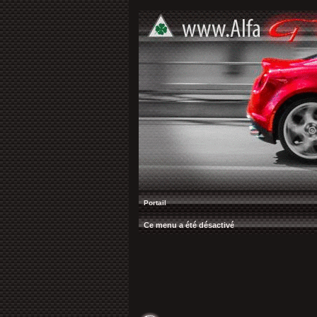
Portail
Ce menu a été désactivé