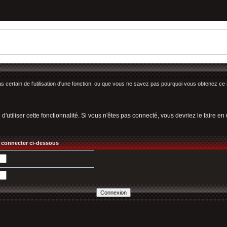
as certain de l'utilisation d'une fonction, ou que vous ne savez pas pourquoi vous obtenez ce 
utiliser cette fonctionnalité. Si vous n'êtes pas connecté, vous devriez le faire en ut
 connecter ci-dessous