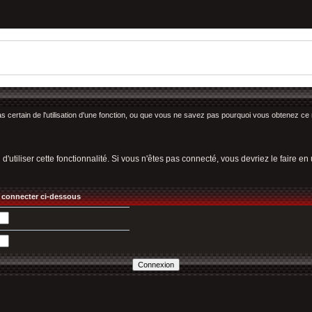
as certain de l'utilisation d'une fonction, ou que vous ne savez pas pourquoi vous obtenez ce 
utiliser cette fonctionnalité. Si vous n'êtes pas connecté, vous devriez le faire en ut
 connecter ci-dessous