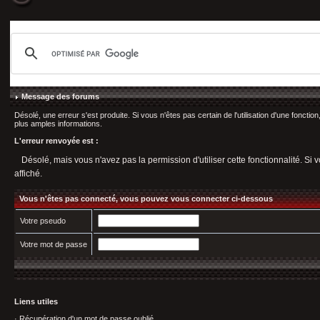
Message des forums
Désolé, une erreur s'est produite. Si vous n'êtes pas certain de l'utilisation d'une fonct
plus amples informations.
L'erreur renvoyée est :
Désolé, mais vous n'avez pas la permission d'utiliser cette fonctionnalité. Si v
affiché.
Vous n'êtes pas connecté, vous pouvez vous connecter ci-dessous
Votre pseudo
Votre mot de passe
Liens utiles
·
Récupération d'un mot de passe oublié