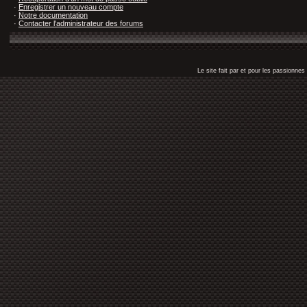
·
Enregistrer un nouveau compte
·
Notre documentation
·
Contacter l'administrateur des forums
Le site fait par et pour les passionn