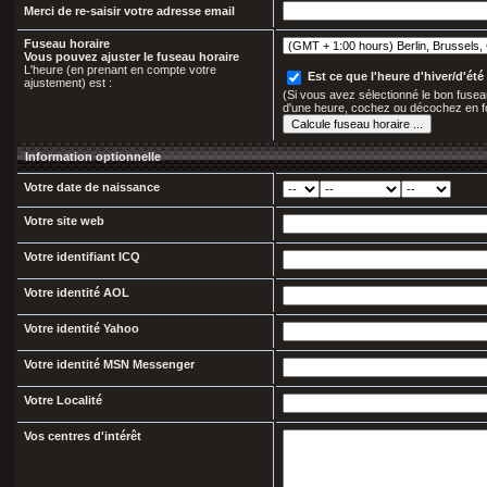
Merci de re-saisir votre adresse email
Fuseau horaire
Vous pouvez ajuster le fuseau horaire
L'heure (en prenant en compte votre
Est ce que l'heure d'hiver/d'été 
ajustement) est :
(Si vous avez sélectionné le bon fuseau
d'une heure, cochez ou décochez en f
Information optionnelle
Votre date de naissance
Votre site web
Votre identifiant ICQ
Votre identité AOL
Votre identité Yahoo
Votre identité MSN Messenger
Votre Localité
Vos centres d'intérêt