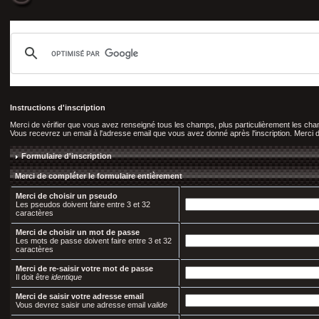
Instructions d'inscription
Merci de vérifier que vous avez renseigné tous les champs, plus particulièrement les c
Vous recevrez un email à l'adresse email que vous avez donné après l'inscription. Merci de 
Formulaire d'inscription
Merci de compléter le formulaire entièrement
Merci de choisir un pseudo
Les pseudos doivent faire entre 3 et 32
caractères
Merci de choisir un mot de passe
Les mots de passe doivent faire entre 3 et 32
caractères
Merci de re-saisir votre mot de passe
Il doit être
identique
Merci de saisir votre adresse email
Vous devrez saisir une adresse email
valide