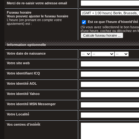
Merci de re-saisir votre adresse email
Fuseau horaire
Vous pouvez ajuster le fuseau horaire
L'heure (en prenant en compte votre
Est ce que l'heure d'hiver/d'été 
ajustement) est :
(Si vous avez sélectionné le bon fuseau
d'une heure, cochez ou décochez en f
Information optionnelle
Votre date de naissance
Votre site web
Votre identifiant ICQ
Votre identité AOL
Votre identité Yahoo
Votre identité MSN Messenger
Votre Localité
Vos centres d'intérêt