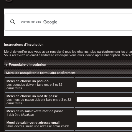
Instructions d'inscription
Merci de vérifier que vous avez renseigné tous les champs, plus particulièrement les c
Vous recevrez un email à l'adresse email que vous avez donné après l'inscription. Merci de 
Formulaire d'inscription
Merci de compléter le formulaire entièrement
Merci de choisir un pseudo
Les pseudos doivent faire entre 3 et 32
caractères
Merci de choisir un mot de passe
Les mots de passe doivent faire entre 3 et 32
caractères
Merci de re-saisir votre mot de passe
Il doit être
identique
Merci de saisir votre adresse email
Vous devrez saisir une adresse email
valide