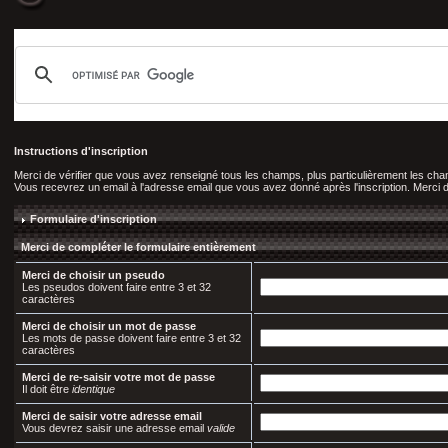
Instructions d'inscription
Merci de vérifier que vous avez renseigné tous les champs, plus particulièrement les c
Vous recevrez un email à l'adresse email que vous avez donné après l'inscription. Merci de 
Formulaire d'inscription
Merci de compléter le formulaire entièrement
Merci de choisir un pseudo
Les pseudos doivent faire entre 3 et 32
caractères
Merci de choisir un mot de passe
Les mots de passe doivent faire entre 3 et 32
caractères
Merci de re-saisir votre mot de passe
Il doit être
identique
Merci de saisir votre adresse email
Vous devrez saisir une adresse email
valide