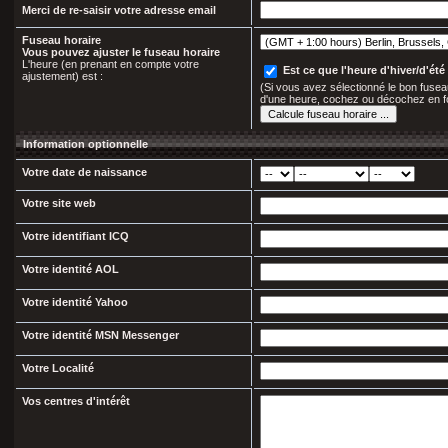
Merci de re-saisir votre adresse email
Fuseau horaire
Vous pouvez ajuster le fuseau horaire
L'heure (en prenant en compte votre
Est ce que l'heure d'hiver/d'été 
ajustement) est :
(Si vous avez sélectionné le bon fuseau
d'une heure, cochez ou décochez en f
Information optionnelle
Votre date de naissance
Votre site web
Votre identifiant ICQ
Votre identité AOL
Votre identité Yahoo
Votre identité MSN Messenger
Votre Localité
Vos centres d'intérêt