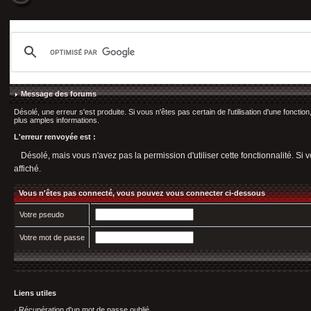
Message des forums
Désolé, une erreur s'est produite. Si vous n'êtes pas certain de l'utilisation d'une fonct
plus amples informations.
L'erreur renvoyée est :
Désolé, mais vous n'avez pas la permission d'utiliser cette fonctionnalité. Si v
affiché.
Vous n'êtes pas connecté, vous pouvez vous connecter ci-dessous
Votre pseudo
Votre mot de passe
Liens utiles
·
Récupération d'un mot de passe oublié