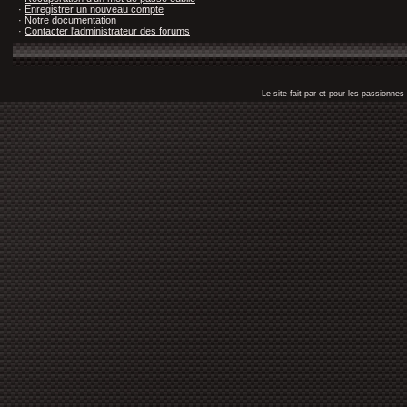
·
Enregistrer un nouveau compte
·
Notre documentation
·
Contacter l'administrateur des forums
Le site fait par et pour les passionn