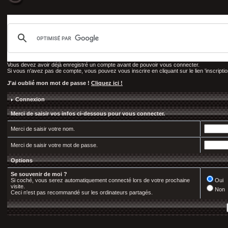
Vous devez avoir déjà enregistré un compte avant de pouvoir vous connecter.
Si vous n'avez pas de compte, vous pouvez vous inscrire en cliquant sur le lien 'inscription
J'ai oublié mon mot de passe !
Cliquez ici !
Connexion
Merci de saisir vos infos ci-dessous pour vous connecter.
Merci de saisir votre nom.
Merci de saisir votre mot de passe.
Options
Se souvenir de moi ?
Si coché, vous serez automatiquement connecté lors de votre prochaine
Oui
visite.
Non
Ceci n'est pas recommandé sur les ordinateurs partagés.