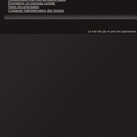
·
Enregistrer un nouveau compte
·
Notre documentation
·
Contacter l'administrateur des forums
Le site fait par et pour les passionn