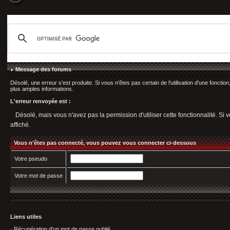
Message des forums
Désolé, une erreur s'est produite. Si vous n'êtes pas certain de l'utilisation d'une fonct
plus amples informations.
L'erreur renvoyée est :
Désolé, mais vous n'avez pas la permission d'utiliser cette fonctionnalité. Si v
affiché.
Vous n'êtes pas connecté, vous pouvez vous connecter ci-dessous
Votre pseudo
Votre mot de passe
Liens utiles
·
Récupération d'un mot de passe oublié