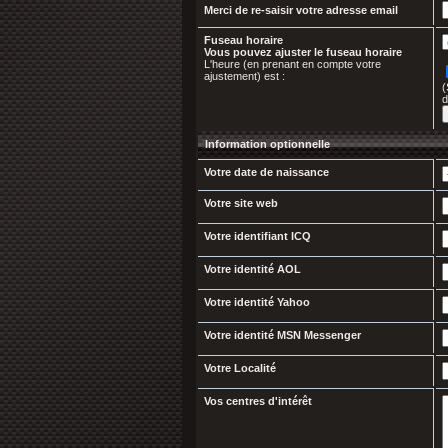
Merci de re-saisir votre adresse email
Fuseau horaire
Vous pouvez ajuster le fuseau horaire
L'heure (en prenant en compte votre
ajustement) est :
(
d
Information optionnelle
Votre date de naissance
Votre site web
Votre identifiant ICQ
Votre identité AOL
Votre identité Yahoo
Votre identité MSN Messenger
Votre Localité
Vos centres d'intérêt