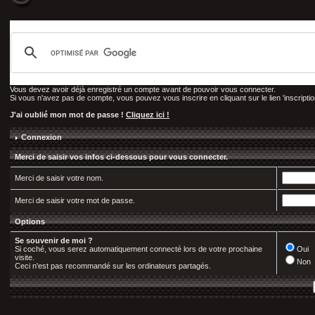
Vous devez avoir déjà enregistré un compte avant de pouvoir vous connecter.
Si vous n'avez pas de compte, vous pouvez vous inscrire en cliquant sur le lien 'inscription
J'ai oublié mon mot de passe !
Cliquez ici !
Connexion
Merci de saisir vos infos ci-dessous pour vous connecter.
Merci de saisir votre nom.
Merci de saisir votre mot de passe.
Options
Se souvenir de moi ?
Si coché, vous serez automatiquement connecté lors de votre prochaine
Oui
visite.
Non
Ceci n'est pas recommandé sur les ordinateurs partagés.