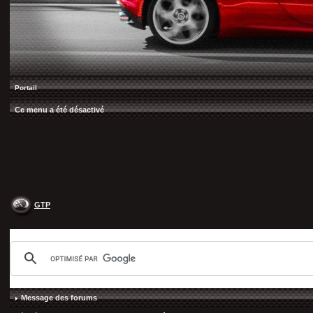
Portail
Ce menu a été désactivé
GTP
Message des forums