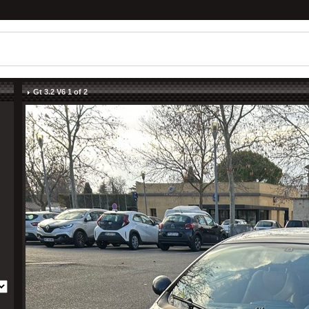
Gt 3.2 V6 1 of 2