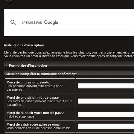
Instructions d'inscription
Merci de vérifier que vous avez renseigné tous les champs, plus particulièrement les c
Vous recevrez un email à l'adresse email que vous avez donné après l'inscription. Merci de 
Formulaire d'inscription
Merci de compléter le formulaire entièrement
Merci de choisir un pseudo
Les pseudos doivent faire entre 3 et 32
caractères
Merci de choisir un mot de passe
Les mots de passe doivent faire entre 3 et 32
caractères
Merci de re-saisir votre mot de passe
Il doit être
identique
Merci de saisir votre adresse email
Vous devrez saisir une adresse email
valide