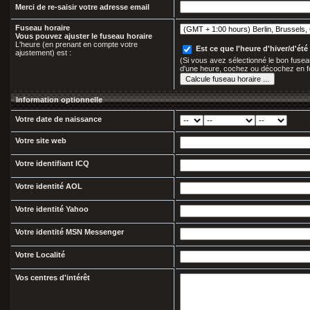
Merci de re-saisir votre adresse email
Fuseau horaire
Vous pouvez ajuster le fuseau horaire
L'heure (en prenant en compte votre
Est ce que l'heure d'hiver/d'été 
ajustement) est :
(Si vous avez sélectionné le bon fuseau
d'une heure, cochez ou décochez en f
Information optionnelle
Votre date de naissance
Votre site web
Votre identifiant ICQ
Votre identité AOL
Votre identité Yahoo
Votre identité MSN Messenger
Votre Localité
Vos centres d'intérêt