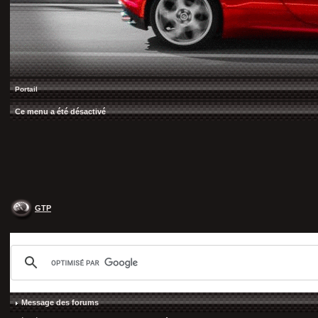
Portail
Ce menu a été désactivé
GTP
Message des forums