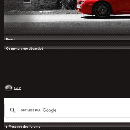
Portail
Ce menu a été désactivé
GTP
Message des forums