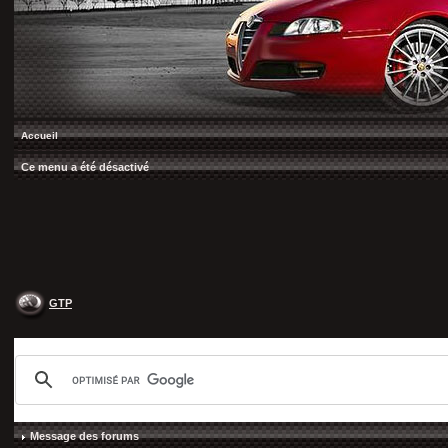
Accueil
Ce menu a été désactivé
GTP
Message des forums