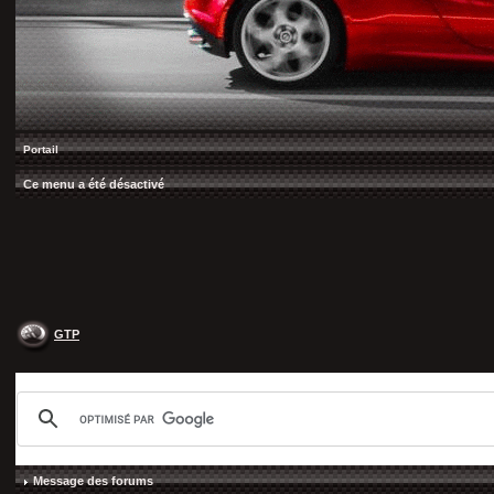
Portail
Ce menu a été désactivé
GTP
Message des forums