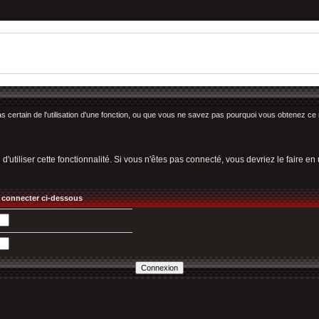
as certain de l'utilisation d'une fonction, ou que vous ne savez pas pourquoi vous obtenez ce 
utiliser cette fonctionnalité. Si vous n'êtes pas connecté, vous devriez le faire en ut
 connecter ci-dessous