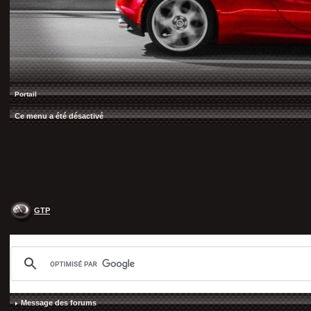
Portail
Ce menu a été désactivé
GTP
Message des forums