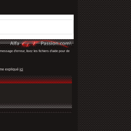
message d'erreur, lisez les fichiers d'aide pour de
omme expliqué
ici