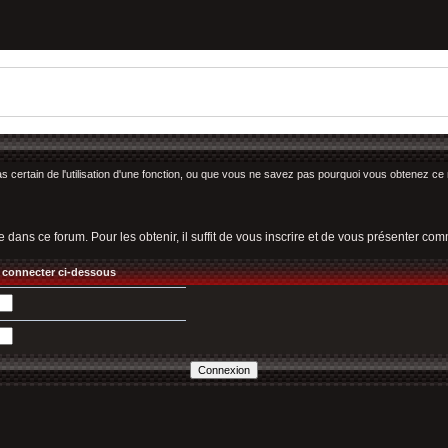
as certain de l'utilisation d'une fonction, ou que vous ne savez pas pourquoi vous obtenez ce 
e dans ce forum. Pour les obtenir, il suffit de vous inscrire et de vous présenter c
 connecter ci-dessous