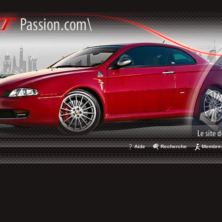
Aide
Recherche
Membre