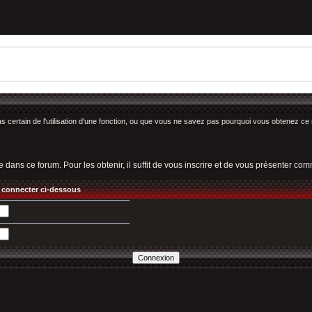
as certain de l'utilisation d'une fonction, ou que vous ne savez pas pourquoi vous obtenez ce 
e dans ce forum. Pour les obtenir, il suffit de vous inscrire et de vous présenter c
 connecter ci-dessous