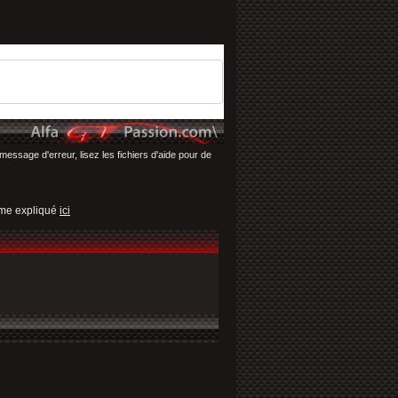
message d'erreur, lisez les fichiers d'aide pour de
omme expliqué
ici