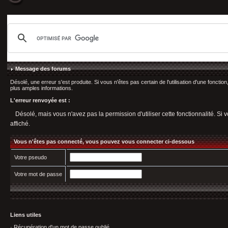
Message des forums
Désolé, une erreur s'est produite. Si vous n'êtes pas certain de l'utilisation d'une fonct
plus amples informations.
L'erreur renvoyée est :
Désolé, mais vous n'avez pas la permission d'utiliser cette fonctionnalité. Si v
affiché.
Vous n'êtes pas connecté, vous pouvez vous connecter ci-dessous
Votre pseudo
Votre mot de passe
Liens utiles
·
Récupération d'un mot de passe oublié