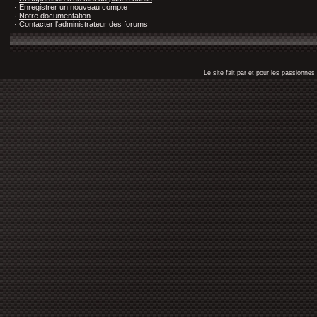
·
Enregistrer un nouveau compte
·
Notre documentation
·
Contacter l'administrateur des forums
Le site fait par et pour les passionn