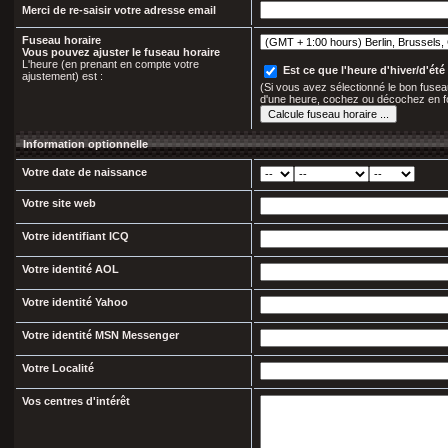
Merci de re-saisir votre adresse email
Fuseau horaire
Vous pouvez ajuster le fuseau horaire
L'heure (en prenant en compte votre
Est ce que l'heure d'hiver/d'été 
ajustement) est :
(Si vous avez sélectionné le bon fuseau
d'une heure, cochez ou décochez en f
Information optionnelle
Votre date de naissance
Votre site web
Votre identifiant ICQ
Votre identité AOL
Votre identité Yahoo
Votre identité MSN Messenger
Votre Localité
Vos centres d'intérêt