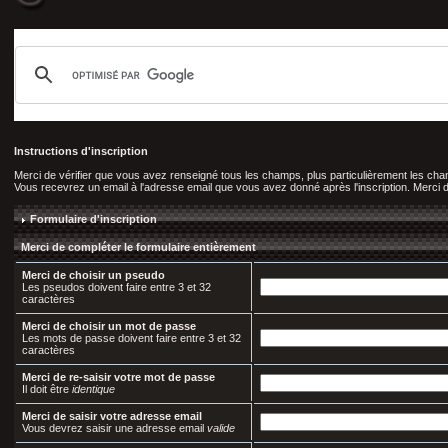
Instructions d'inscription
Merci de vérifier que vous avez renseigné tous les champs, plus particulièrement les c
Vous recevrez un email à l'adresse email que vous avez donné après l'inscription. Merci de 
Formulaire d'inscription
Merci de compléter le formulaire entièrement
Merci de choisir un pseudo
Les pseudos doivent faire entre 3 et 32
caractères
Merci de choisir un mot de passe
Les mots de passe doivent faire entre 3 et 32
caractères
Merci de re-saisir votre mot de passe
Il doit être
identique
Merci de saisir votre adresse email
Vous devrez saisir une adresse email
valide