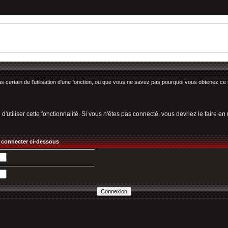
as certain de l'utilisation d'une fonction, ou que vous ne savez pas pourquoi vous obtenez ce 
utiliser cette fonctionnalité. Si vous n'êtes pas connecté, vous devriez le faire en ut
 connecter ci-dessous