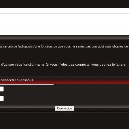
as certain de l'utilisation d'une fonction, ou que vous ne savez pas pourquoi vous obtenez ce 
utiliser cette fonctionnalité. Si vous n'êtes pas connecté, vous devriez le faire en ut
 connecter ci-dessous