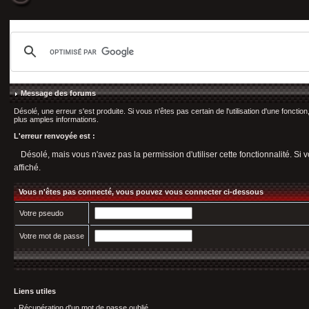
Message des forums
Désolé, une erreur s'est produite. Si vous n'êtes pas certain de l'utilisation d'une fonct
plus amples informations.
L'erreur renvoyée est :
Désolé, mais vous n'avez pas la permission d'utiliser cette fonctionnalité. Si v
affiché.
Vous n'êtes pas connecté, vous pouvez vous connecter ci-dessous
Votre pseudo
Votre mot de passe
Liens utiles
·
Récupération d'un mot de passe oublié