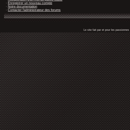
·
Enregistrer un nouveau compte
·
Notre documentation
·
Contacter l'administrateur des forums
Le site fait par et pour les passionn