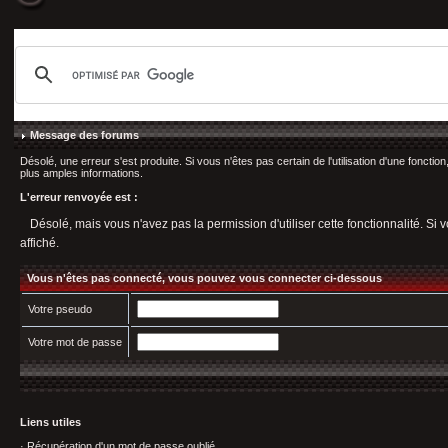
Message des forums
Désolé, une erreur s'est produite. Si vous n'êtes pas certain de l'utilisation d'une fonct
plus amples informations.
L'erreur renvoyée est :
Désolé, mais vous n'avez pas la permission d'utiliser cette fonctionnalité. Si v
affiché.
Vous n'êtes pas connecté, vous pouvez vous connecter ci-dessous
Votre pseudo
Votre mot de passe
Liens utiles
·
Récupération d'un mot de passe oublié