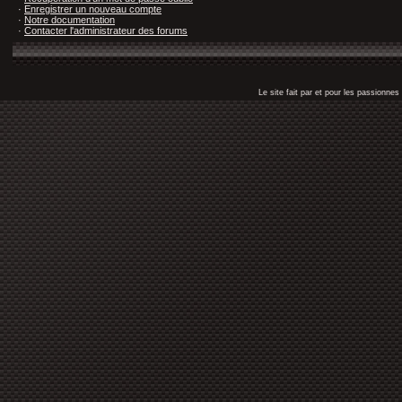
·
Enregistrer un nouveau compte
·
Notre documentation
·
Contacter l'administrateur des forums
Le site fait par et pour les passionn