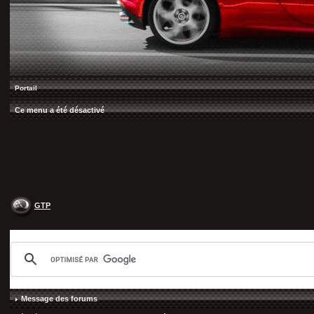
Portail
Ce menu a été désactivé
GTP
Message des forums