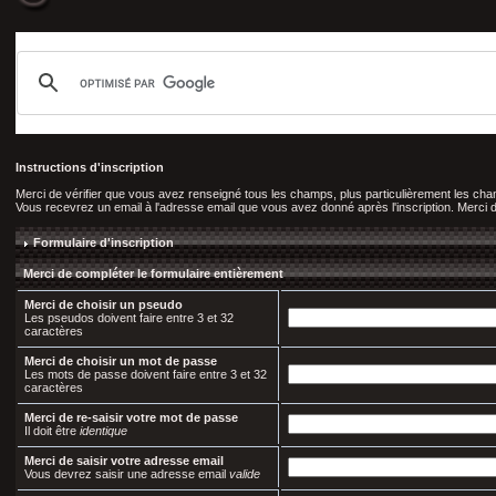
Instructions d'inscription
Merci de vérifier que vous avez renseigné tous les champs, plus particulièrement les c
Vous recevrez un email à l'adresse email que vous avez donné après l'inscription. Merci de 
Formulaire d'inscription
Merci de compléter le formulaire entièrement
Merci de choisir un pseudo
Les pseudos doivent faire entre 3 et 32
caractères
Merci de choisir un mot de passe
Les mots de passe doivent faire entre 3 et 32
caractères
Merci de re-saisir votre mot de passe
Il doit être
identique
Merci de saisir votre adresse email
Vous devrez saisir une adresse email
valide