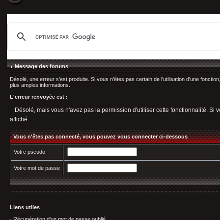
Message des forums
Désolé, une erreur s'est produite. Si vous n'êtes pas certain de l'utilisation d'une fonct
plus amples informations.
L'erreur renvoyée est :
Désolé, mais vous n'avez pas la permission d'utiliser cette fonctionnalité. Si v
affiché.
Vous n'êtes pas connecté, vous pouvez vous connecter ci-dessous
Votre pseudo
Votre mot de passe
Liens utiles
·
Récupération d'un mot de passe oublié