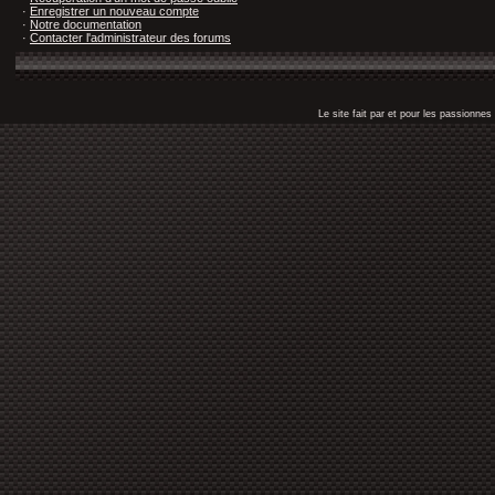
·
Enregistrer un nouveau compte
·
Notre documentation
·
Contacter l'administrateur des forums
Le site fait par et pour les passionn