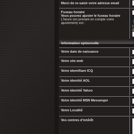
Merci de re-saisir votre adresse email
Fuseau horaire
Vous pouvez ajuster le fuseau horaire
L'heure (en prenant en compte votre
ajustement) est :
(
d
Information optionnelle
Votre date de naissance
Votre site web
Votre identifiant ICQ
Votre identité AOL
Votre identité Yahoo
Votre identité MSN Messenger
Votre Localité
Vos centres d'intérêt