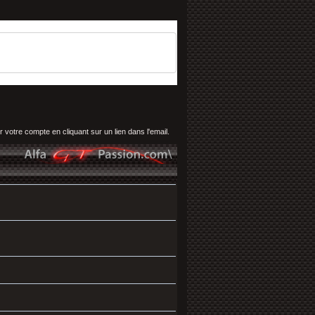
 votre compte en cliquant sur un lien dans l'email.