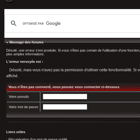
Message des forums
Désolé, une erreur s'est produite. Si vous n'êtes pas certain de l'utilisation d'une fonct
plus amples informations.
L'erreur renvoyée est :
Désolé, mais vous n'avez pas la permission d'utiliser cette fonctionnalité. Si v
affiché.
Vous n'êtes pas connecté, vous pouvez vous connecter ci-dessous
Votre pseudo
Votre mot de passe
Liens utiles
·
Récupération d'un mot de passe oublié