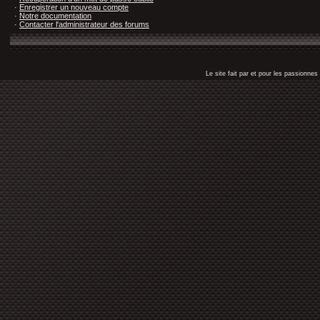
·
Enregistrer un nouveau compte
·
Notre documentation
·
Contacter l'administrateur des forums
Le site fait par et pour les passionn