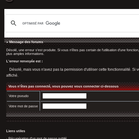
Message des forums
Désolé, une erreur s'est produite. Si vous n'êtes pas certain de l'utilisation d'une fonct
plus amples informations.
L'erreur renvoyée est :
Désolé, mais vous n'avez pas la permission d'utiliser cette fonctionnalité. Si v
affiché.
Vous n'êtes pas connecté, vous pouvez vous connecter ci-dessous
Votre pseudo
Votre mot de passe
Liens utiles
·
Récupération d'un mot de passe oublié