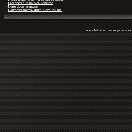
·
Enregistrer un nouveau compte
·
Notre documentation
·
Contacter l'administrateur des forums
Le site fait par et pour les passionn