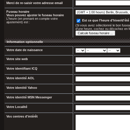
Merci de re-saisir votre adresse email
Fuseau horaire
Vous pouvez ajuster le fuseau horaire
L'heure (en prenant en compte votre
Est ce que l'heure d'hiver/d'été 
ajustement) est :
(Si vous avez sélectionné le bon fuseau
d'une heure, cochez ou décochez en f
Information optionnelle
Votre date de naissance
Votre site web
Votre identifiant ICQ
Votre identité AOL
Votre identité Yahoo
Votre identité MSN Messenger
Votre Localité
Vos centres d'intérêt