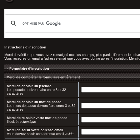
Instructions d'inscription
Merci de vérifier que vous avez renseigné tous les champs, plus particulièrement les c
Vous recevrez un email à l'adresse email que vous avez donné après l'inscription. Merci de 
Formulaire d'inscription
Merci de compléter le formulaire entièrement
Merci de choisir un pseudo
Les pseudos doivent faire entre 3 et 32
caractères
Merci de choisir un mot de passe
Les mots de passe doivent faire entre 3 et 32
caractères
Merci de re-saisir votre mot de passe
Il doit être
identique
Merci de saisir votre adresse email
Vous devrez saisir une adresse email
valide