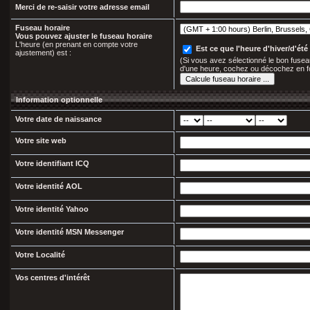
Merci de re-saisir votre adresse email
Fuseau horaire
Vous pouvez ajuster le fuseau horaire
L'heure (en prenant en compte votre
Est ce que l'heure d'hiver/d'été 
ajustement) est :
(Si vous avez sélectionné le bon fuseau
d'une heure, cochez ou décochez en f
Information optionnelle
Votre date de naissance
Votre site web
Votre identifiant ICQ
Votre identité AOL
Votre identité Yahoo
Votre identité MSN Messenger
Votre Localité
Vos centres d'intérêt