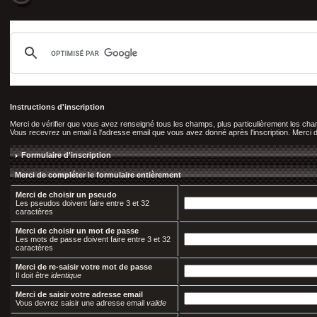
Instructions d'inscription
Merci de vérifier que vous avez renseigné tous les champs, plus particulièrement les c
Vous recevrez un email à l'adresse email que vous avez donné après l'inscription. Merci de 
Formulaire d'inscription
Merci de compléter le formulaire entièrement
Merci de choisir un pseudo
Les pseudos doivent faire entre 3 et 32
caractères
Merci de choisir un mot de passe
Les mots de passe doivent faire entre 3 et 32
caractères
Merci de re-saisir votre mot de passe
Il doit être
identique
Merci de saisir votre adresse email
Vous devrez saisir une adresse email
valide