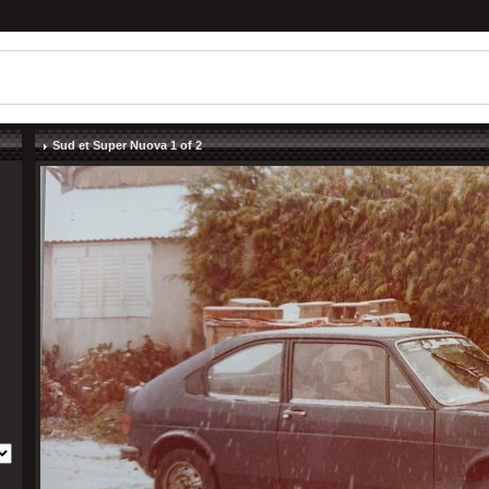
Sud et Super Nuova 1 of 2